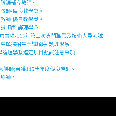
良職涯輔導教師。
良教師-優良教學獎。
良教師-優良教學獎。
面試順序-護理學系
意事項-115年第二次專門職業及技術人員考試
優學生單獨招生面試順序-護理學系
入學護理學系指定項目甄試注意事項
導師)榮獲113學年度優良導師。
良導師。