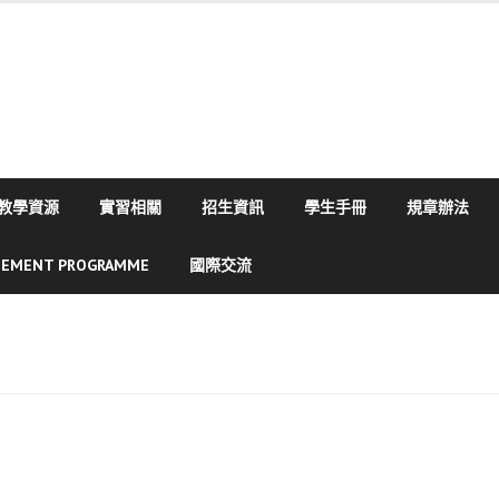
教學資源
實習相關
招生資訊
學生手冊
規章辦法
SEMENT PROGRAMME
國際交流