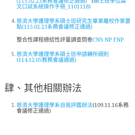
(115.02.23系務會議修正通過)
(
碩士班學位論
文口試系統操作手冊_1101118)
慈濟大學護理學系碩士班研究生畢業離校作業要
點(115.02.23系務會議修正通過)
整合性課程總結性評量調查問卷
CNS
NP
FNP
慈濟大學護理學系碩士班申請轉所細則
(114.12.05教務會議通過)
肆、其他相關辦法
慈濟大學護理學系自我評鑑辦法
(109.11.16系務
會議修正通過)