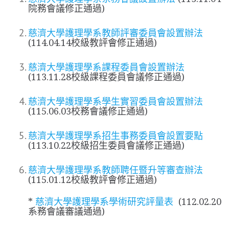
院務會議修正通過)
慈濟大學護理學系教師評審委員會設置辦法
(114.04.14校級教評會修正通過)
慈濟大學護理學系課程委員會設置辦法
(113.11.28校級課程委員會議修正通過)
慈濟大學護理學系學生實習委員會設置辦法
(115.06.03校務會議修正通過)
慈濟大學護理學系招生事務委員會設置要點
(113.10.22校級招生委員會議修正通過)
慈濟大學護理學系教師聘任暨升等審查辦法
(115.01.12校級教評會修正通過)
*
慈濟大學護理學系學術研究評量表
(112.02.20
系務會議審議通過)