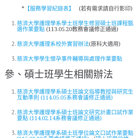
*
【服務學習紀錄表】
(若有需求請自行影印)
慈濟大學護理學系學士班學生修習碩士班課程甄
選作業要點
(113.05.20教務會議修正通過)
慈濟大學護理系校外實習辦法
(原科大適用)
慈濟大學學生懷孕事件輔導與處理作業要點
參、碩士班學生相關辦法
慈濟大學護理學系碩士班論文指導教授與研究生
互動準則 (114.05.05系務會議修正通過)
慈濟大學護理學系碩士班論文研究計畫口試作業
要點 (114.02.14系務會議修正通過)
慈濟大學護理學系碩士班學位論文口試作業要點