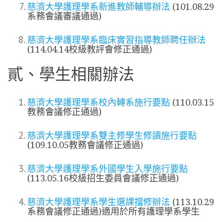
慈濟大學護理學系新進教師輔導辦法
(101.08.29
系務會議審議通過)
慈濟大學護理學系臨床實習指導教師聘任辦法
(114.04.14校級教評會修正通過)
貳、學生相關辦法
慈濟大學護理學系校內轉系施行要點
(110.03.15
教務會議修正通過)
慈濟大學護理學系雙主修學生修讀施行要點
(109.10.05教務會議修正通過)
慈濟大學護理學系外國學生入學施行要點
(113.05.16校級招生委員會議修正通過)
慈濟大學護理學系學生選課擋修辦法
(113.10.29
系務會議修正通過)適用於所有護理學系學生