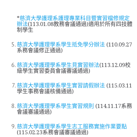
*
慈濟大學護理系護理專業科目暨實習檔修規定
辦法
(113.01.08教務會議通過)適用於所有四技體
制學生
慈濟大學護理學系學生抵免學分辦法
(110.09.27
系務會議修正通過)
慈濟大學護理學系學生見實習辦法
(113.12.09校
級學生實習委員會議審議通過)
慈濟大學護理學系學生實習請假辦法
(115.03.11
學生事務會議核備通過)
慈濟大學護理學系學生實習規則
(114.11.17系務
會議審議通過)
慈濟大學護理學系學生志工服務實施作業要點
(115.02.23系務會議審議通過)