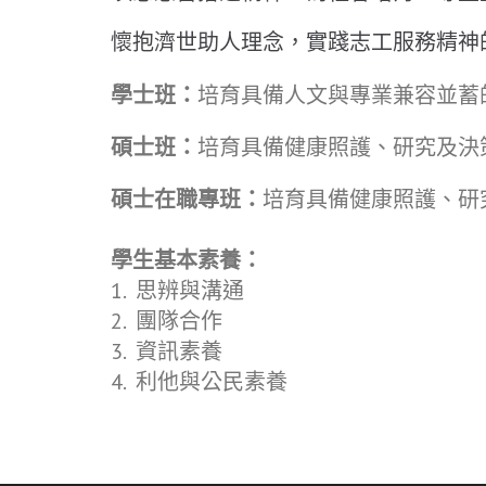
懷抱濟世助人理念，實踐志工服務精神
學士班：
培育具備人文與專業兼容並蓄
碩士班：
培育具備健康照護、研究及決
碩士在職專班：
培育具備健康照護、研
學生基本素養：
1. 思辨與溝通
2. 團隊合作
3. 資訊素養
4. 利他與公民素養