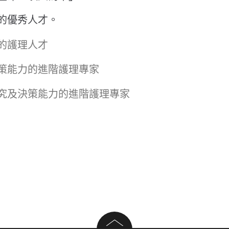
的優秀人才。
的護理人才
策能力的進階護理專家
究及決策能力的進階護理專家