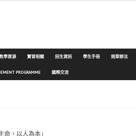
教學資源
實習相關
招生資訊
學生手冊
規章辦法
SEMENT PROGRAMME
國際交流
生命，以人為本」