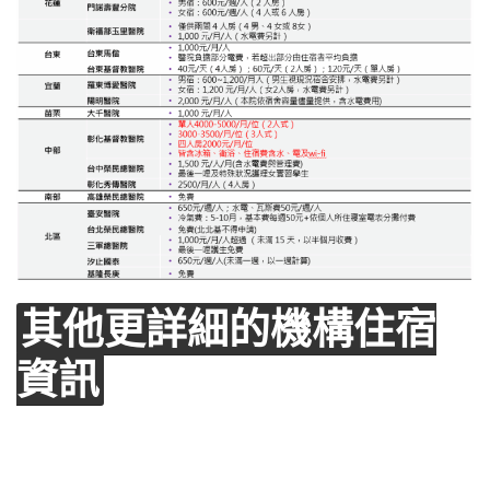
其他更詳細的機構住宿
資訊