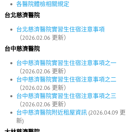
各醫院體檢相關規定
台北慈濟醫院
台北慈濟醫院實習生住宿注意事項
（2026.02.06 更新）
台中慈濟醫院
台中慈濟醫院實習生住宿注意事項之一
（2026.02.06 更新）
台中慈濟醫院實習生住宿注意事項之二
（2026.02.06 更新）
台中慈濟醫院實習生住宿注意事項之三
（2026.02.06 更新）
台中慈濟醫院附近租屋資訊
(2026.04.09 更
新)
大林慈濟醫院