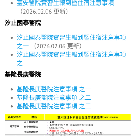
臺安醫院實習生報到暨住宿注意事項
（2026.02.06 更新）
汐止國泰醫院
汐止國泰醫院實習生報到暨住宿注意事項
之一
（2026.02.06 更新）
汐止國泰醫院實習生報到暨住宿注意事項
之二
基隆長庚醫院
基隆長庚醫院注意事項 之一
基隆長庚醫院注意事項 之二
基隆長庚醫院注意事項 之三