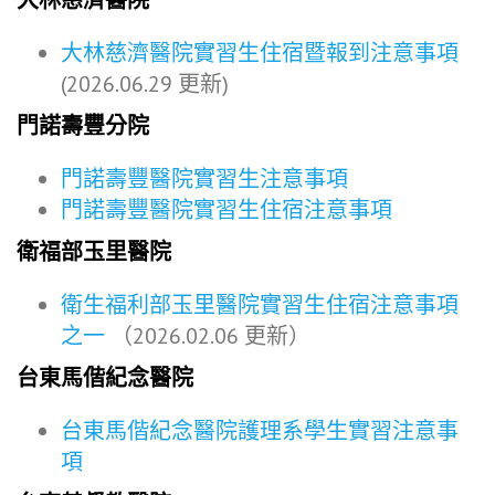
大林慈濟醫院實習生住宿暨報到注意事項
(2026.06.29 更新)
門諾壽豐分院
門諾壽豐醫院實習生注意事項
門諾壽豐醫院實習生住宿注意事項
衛福部玉里醫院
衛生福利部玉里醫院實習生住宿注意事項
之一
（2026.02.06 更新）
台東馬偕紀念醫院
台東馬偕紀念醫院護理系學生實習注意事
項