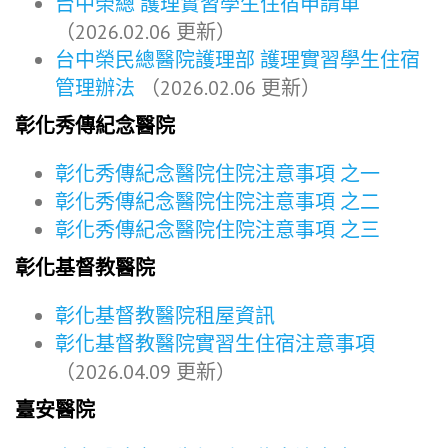
台中榮總 護理實習學生住宿申請單
（2026.02.06 更新）
台中榮民總醫院護理部 護理實習學生住宿
管理辦法
（2026.02.06 更新）
彰化秀傳紀念醫院
彰化秀傳紀念醫院住院注意事項 之一
彰化秀傳紀念醫院住院注意事項 之二
彰化秀傳紀念醫院住院注意事項 之三
彰化基督教醫院
彰化基督教醫院租屋資訊
彰化基督教醫院實習生住宿注意事項
（2026.04.09 更新）
臺安醫院