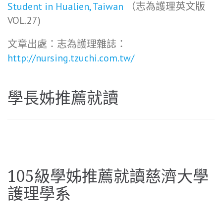
Student in Hualien, Taiwan
（志為護理英文版
VOL.27)
文章出處：志為護理雜誌：
http://nursing.tzuchi.com.tw/
學長姊推薦就讀
105級學姊推薦就讀慈濟大學
護理學系