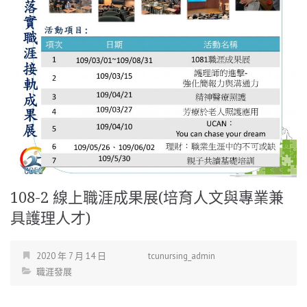
108-2 線上職涯成果展(培育人文與專業兼
具護理人才)
2020 年 7 月 14 日
tcunursing_admin
職涯發展