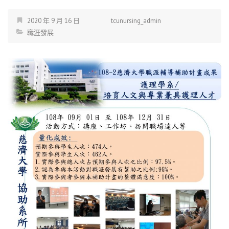
2020 年 9 月 16 日
tcunursing_admin
職涯發展