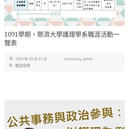
1091學期，慈濟大學護理學系職涯活動一
覽表
2020 年 10 月 15 日
tcunursing_admin
職涯發展