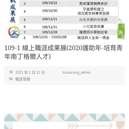
109-1 線上職涯成果展(2020護助年-培育青
年南丁格爾人才)
2021 年 1 月 11 日
tcunursing_admin
職涯發展