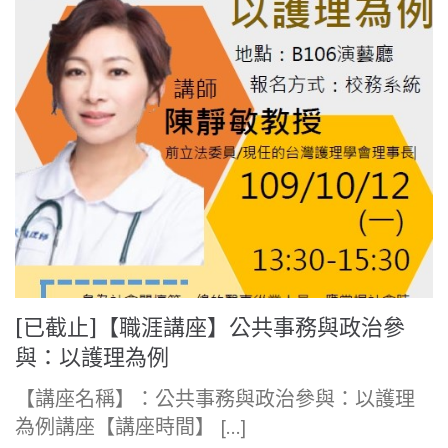
[已截止]【職涯講座】公共事務與政治參
與：以護理為例
【講座名稱】：公共事務與政治參與：以護理
為例講座【講座時間】 […]