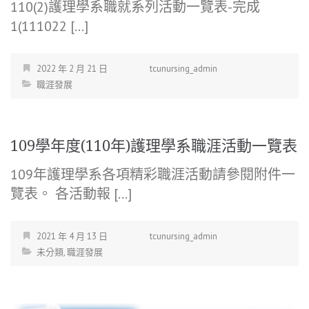
110(2)護理學系職就系列活動一覽表-完成
1(111022 […]
2022 年 2 月 21 日
tcunursing_admin
職涯發展
109學年度(110年)護理學系職涯活動一覽表
109年護理學系各項精彩職涯活動請參閱附件一
覽表。 各活動報 […]
2021 年 4 月 13 日
tcunursing_admin
未分類
,
職涯發展