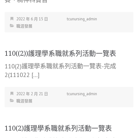
2022 年 6 月 15 日
tcunursing_admin
職涯發展
110((2))護理學系職就系列活動一覽表
110(2)護理學系職就系列活動一覽表-完成
2(111022 […]
2022 年 2 月 21 日
tcunursing_admin
職涯發展
110(2)護理學系職就系列活動一覽表