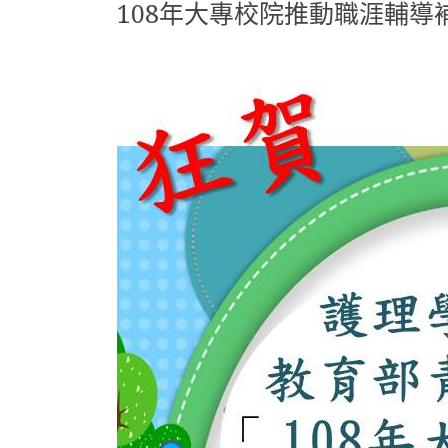
108年大專校院推動職涯輔導