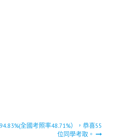
.83%(全國考照率48.71%），恭喜55
位同學考取。