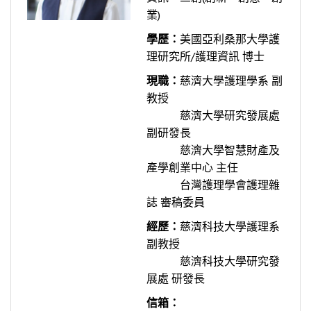
業)
學歷：
美國亞利桑那大學護
理研究所/護理資訊 博士
現職：
慈濟大學護理學系 副
教授
慈濟大學研究發展處
副研發長
慈濟大學智慧財產及
產學創業中心 主任
台灣護理學會護理雜
誌 審稿委員
經歷：
慈濟科技大學護理系
副教授
慈濟科技大學研究發
展處 研發長
信箱：