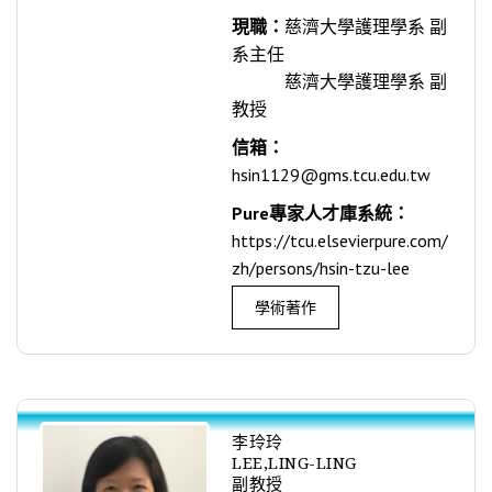
現職：
慈濟大學護理學系 副
系主任
慈濟大學護理學系 副
教授
信箱：
hsin1129@gms.tcu.edu.tw
Pure專家人才庫系統：
https://tcu.elsevierpure.com/
zh/persons/hsin-tzu-lee
學術著作
李玲玲
LEE,LING-LING
副教授