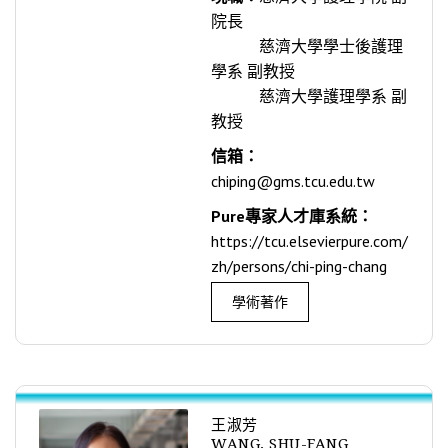
院長
慈濟大學學士後護理
學系 副教授
慈濟大學護理學系 副
教授
信箱：
chiping@gms.tcu.edu.tw
Pure專家人才庫系統：
https://tcu.elsevierpure.com/
zh/persons/chi-ping-chang
學術著作
王淑芳
WANG, SHU-FANG