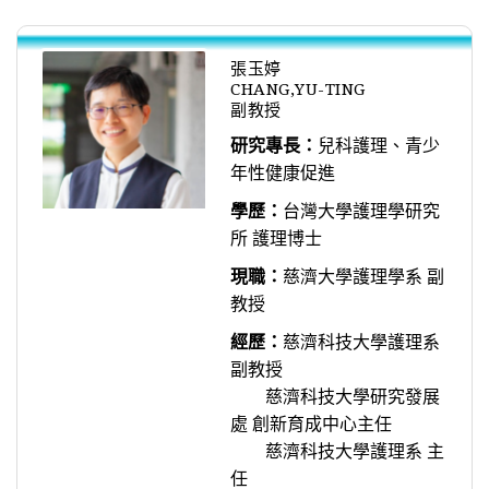
張玉婷
CHANG,YU-TING
副教授
研究專長：
兒科護理、青少
年性健康促進
學歷：
台灣大學護理學研究
所 護理博士
現職：
慈濟大學護理學系 副
教授
經歷：
慈濟科技大學護理系
副教授
慈濟科技大學研究發展
處 創新育成中心主任
慈濟科技大學護理系 主
任