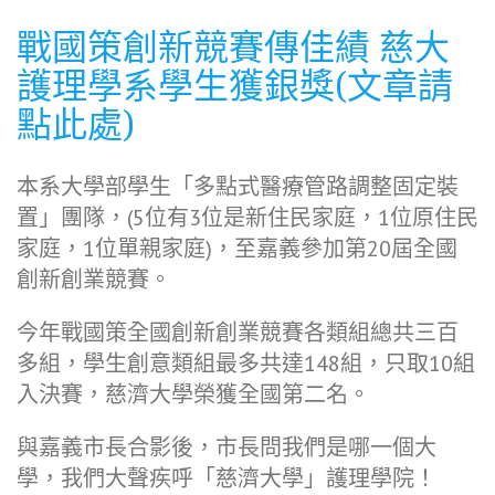
戰國策創新競賽傳佳績
慈大
護理學系學生獲銀獎(文章請
點此處)
本系大學部學生「多點式醫療管路調整固定裝
置」團隊，(5位有3位是新住民家庭，1位原住民
家庭，1位單親家庭)，至嘉義參加第20屆全國
創新創業競賽。
今年戰國策全國創新創業競賽各類組總共三百
多組，學生創意類組最多共達148組，只取10組
入決賽，慈濟大學榮獲全國第二名。
與嘉義市長合影後，市長問我們是哪一個大
學，我們大聲疾呼「慈濟大學」護理學院！