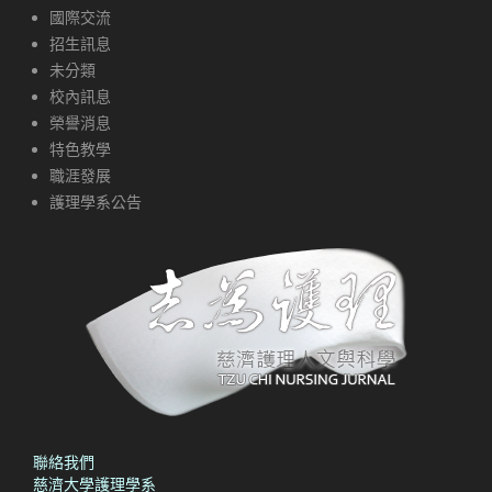
國際交流
招生訊息
未分類
校內訊息
榮譽消息
特色教學
職涯發展
護理學系公告
聯絡我們
慈濟大學護理學系